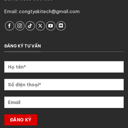
Email: congtyakitech@gmail.com
ĐĂNG KÝ TƯ VẤN