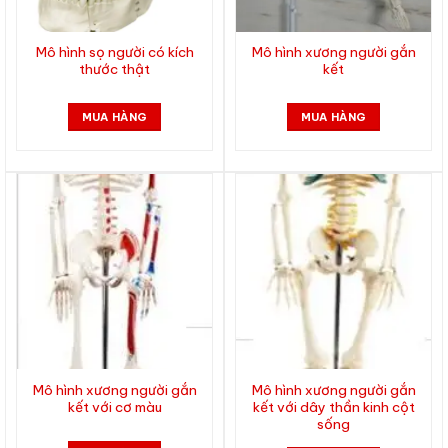
Mô hình sọ người có kích
Mô hình xương người gắn
thước thật
kết
MUA HÀNG
MUA HÀNG
Mô hình xương người gắn
Mô hình xương người gắn
kết với cơ màu
kết với dây thần kinh cột
sống