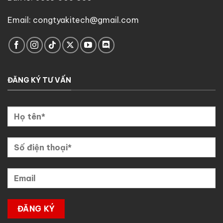
Email: congtyakitech@gmail.com
ĐĂNG KÝ TƯ VẤN