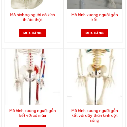
Mô hình sọ người có kích
Mô hình xương người gắn
thước thật
kết
MUA HÀNG
MUA HÀNG
Mô hình xương người gắn
Mô hình xương người gắn
kết với cơ màu
kết với dây thần kinh cột
sống