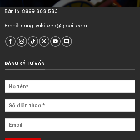
Bán lẻ: 0889 363 586
Email: congtyakitech@gmail.com
ĐĂNG KÝ TƯ VẤN