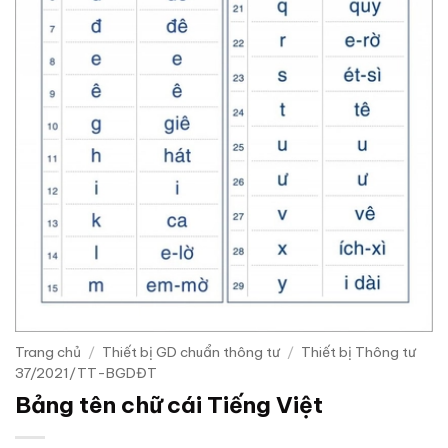
Trang chủ
/
Thiết bị GD chuẩn thông tư
/
Thiết bị Thông tư
37/2021/TT-BGDĐT
Bảng tên chữ cái Tiếng Việt